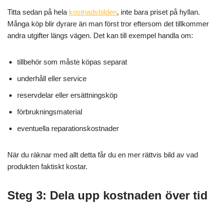
Titta sedan på hela
kostnadsbilden
, inte bara priset på hyllan.
Många köp blir dyrare än man först tror eftersom det tillkommer
andra utgifter längs vägen. Det kan till exempel handla om:
tillbehör som måste köpas separat
underhåll eller service
reservdelar eller ersättningsköp
förbrukningsmaterial
eventuella reparationskostnader
När du räknar med allt detta får du en mer rättvis bild av vad
produkten faktiskt kostar.
Steg 3: Dela upp kostnaden över tid