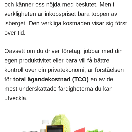
och känner oss nöjda med beslutet. Men i
verkligheten är inköpspriset bara toppen av
isberget. Den verkliga kostnaden visar sig först
över tid.
Oavsett om du driver företag, jobbar med din
egen produktivitet eller bara vill få bättre
kontroll över din privatekonomi, är förståelsen
för
total ägandekostnad (TCO)
en av de
mest underskattade färdigheterna du kan
utveckla.