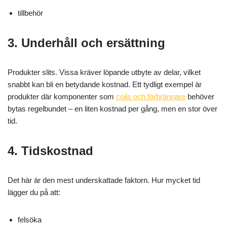
tillbehör
3. Underhåll och ersättning
Produkter slits. Vissa kräver löpande utbyte av delar, vilket
snabbt kan bli en betydande kostnad. Ett tydligt exempel är
produkter där komponenter som
coils och förbrännare
behöver
bytas regelbundet – en liten kostnad per gång, men en stor över
tid.
4. Tidskostnad
Det här är den mest underskattade faktorn. Hur mycket tid
lägger du på att:
felsöka