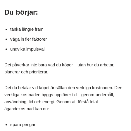
Du börjar:
tänka längre fram
väga in fler faktorer
undvika impulsval
Det påverkar inte bara vad du köper – utan hur du arbetar,
planerar och prioriterar.
Det du betalar vid köpet är sällan den verkliga kostnaden. Den
verkliga kostnaden byggs upp över tid – genom underhåll,
användning, tid och energi. Genom att förstå total
ägandekostnad kan du:
spara pengar