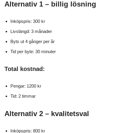
Alternativ 1 – billig lösning
Inköpspris: 300 kr
Livslängd: 3 månader
Byts ut 4 gånger per år
Tid per byte: 30 minuter
Total kostnad:
Pengar: 1200 kr
Tid: 2 timmar
Alternativ 2 – kvalitetsval
Inköpspris: 800 kr