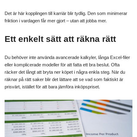
Det är här kopplingen till karriär blir tydlig. Den som minimerar
friktion i vardagen får mer gjort – utan att jobba mer.
Ett enkelt sätt att räkna rätt
Du behöver inte använda avancerade kalkyler, långa Excel-filer
eller komplicerade modeller för att fatta ett bra beslut. Ofta
räcker det långt att bryta ner köpet i några enkla steg. När du
räknar på rätt saker blir det lättare att se vad som faktiskt är
prisvärt, istället för att bara jämföra inköpspriset.