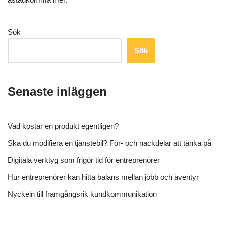
Sök
Sök
Senaste inläggen
Vad kostar en produkt egentligen?
Ska du modifiera en tjänstebil? För- och nackdelar att tänka på
Digitala verktyg som frigör tid för entreprenörer
Hur entreprenörer kan hitta balans mellan jobb och äventyr
Nyckeln till framgångsrik kundkommunikation