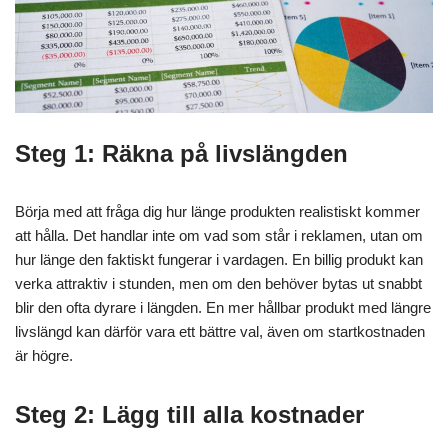
Steg 1: Räkna på livslängden
Börja med att fråga dig hur länge produkten realistiskt kommer
att hålla. Det handlar inte om vad som står i reklamen, utan om
hur länge den faktiskt fungerar i vardagen. En billig produkt kan
verka attraktiv i stunden, men om den behöver bytas ut snabbt
blir den ofta dyrare i längden. En mer hållbar produkt med längre
livslängd kan därför vara ett bättre val, även om startkostnaden
är högre.
Steg 2: Lägg till alla kostnader