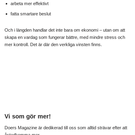
arbeta mer effektivt
fatta smartare beslut
Och i längden handlar det inte bara om ekonomi – utan om att
skapa en vardag som fungerar bättre, med mindre stress och
mer kontroll. Det är där den verkliga vinsten finns.
Vi som gör mer!
Doers Magazine är dedikerad till oss som alltid strävar efter att
åstadkomma mer.