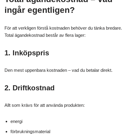
ingår egentligen?
För att verkligen förstå kostnaden behöver du tänka bredare.
Total ägandekostnad består av flera lager:
1. Inköpspris
Den mest uppenbara kostnaden – vad du betalar direkt.
2. Driftkostnad
Allt som krävs för att använda produkten:
energi
förbrukningsmaterial