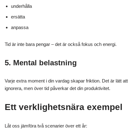
underhålla
ersätta
anpassa
Tid är inte bara pengar – det är också fokus och energi.
5. Mental belastning
Varje extra moment i din vardag skapar friktion. Det är lätt att
ignorera, men över tid påverkar det din produktivitet.
Ett verklighetsnära exempel
Låt oss jämföra två scenarier över ett år: