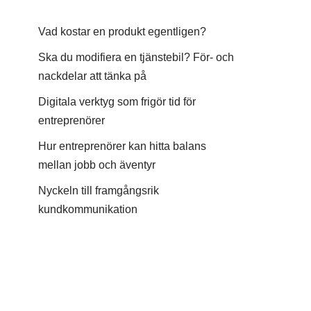
Vad kostar en produkt egentligen?
Ska du modifiera en tjänstebil? För- och
nackdelar att tänka på
Digitala verktyg som frigör tid för
entreprenörer
Hur entreprenörer kan hitta balans
mellan jobb och äventyr
Nyckeln till framgångsrik
kundkommunikation