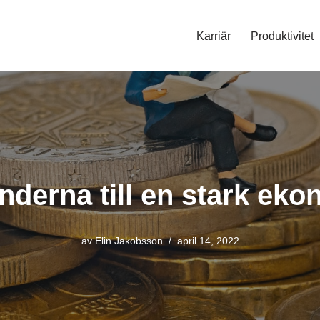
Karriär
Produktivitet
nderna till en stark eko
av
Elin Jakobsson
april 14, 2022