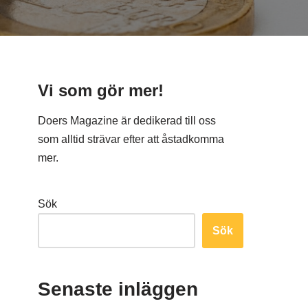
Vi som gör mer!
Doers Magazine är dedikerad till oss
som alltid strävar efter att åstadkomma
mer.
Sök
Sök
Senaste inläggen