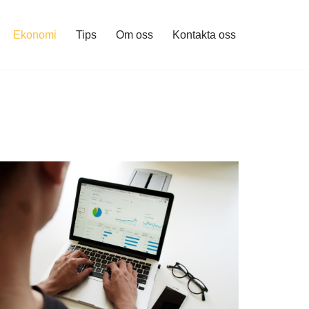
Ekonomi
Tips
Om oss
Kontakta oss