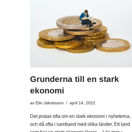
Grunderna till en stark
ekonomi
av
Elin Jakobsson
april 14, 2022
Det pratas ofta om en stark ekonomi i nyheterna,
och då ofta i samband med olika länder. Ett land