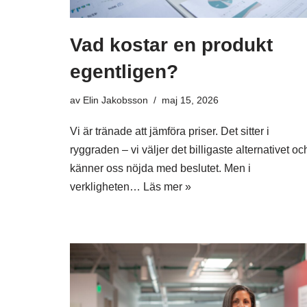
Vad kostar en produkt
egentligen?
av
Elin Jakobsson
maj 15, 2026
Vi är tränade att jämföra priser. Det sitter i
ryggraden – vi väljer det billigaste alternativet oc
känner oss nöjda med beslutet. Men i
verkligheten…
Läs mer »