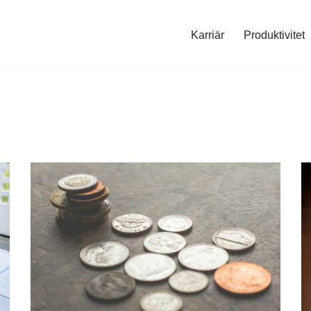
Karriär
Produktivitet